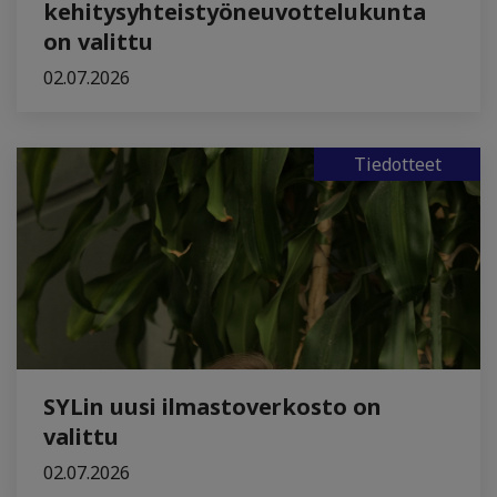
kehitysyhteistyöneuvottelukunta
on valittu
02.07.2026
Tiedotteet
SYLin uusi ilmastoverkosto on
valittu
02.07.2026