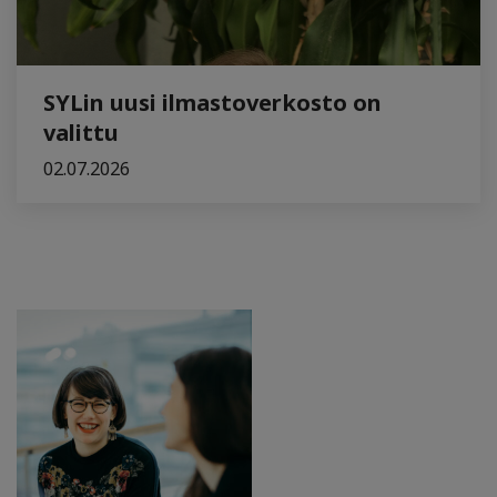
SYLin uusi ilmastoverkosto on
valittu
02.07.2026