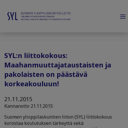
SYL:n liittokokous:
Maahanmuuttajataustaisten ja
pakolaisten on päästävä
korkeakouluun!
21.11.2015
Kannanotto 21.11.2015
Suomen ylioppilaskuntien liiton (SYL) liittokokous
korostaa koulutuksen tärkeyttä sekä