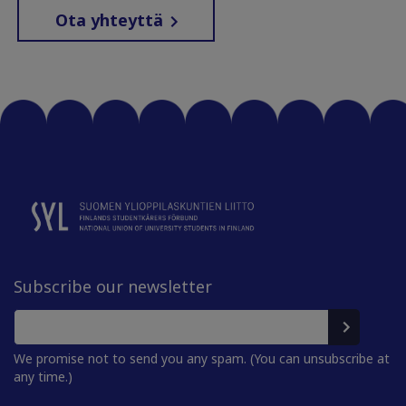
Ota yhteyttä
Subscribe our newsletter
We promise not to send you any spam. (You can unsubscribe at
any time.)