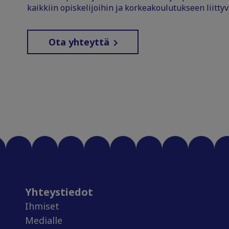
kaikkiin opiskelijoihin ja korkeakoulutukseen liittyv
Ota yhteyttä
Yhteystiedot
Ihmiset
Medialle