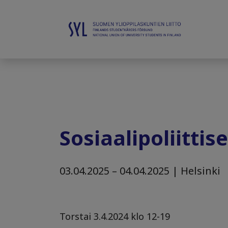
Sosiaalipoliitti
03.04.2025 – 04.04.2025 | Helsinki
Torstai 3.4.2024 klo 12-19