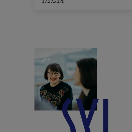
07.07.2026