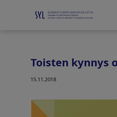
Toisten kynnys 
15.11.2018