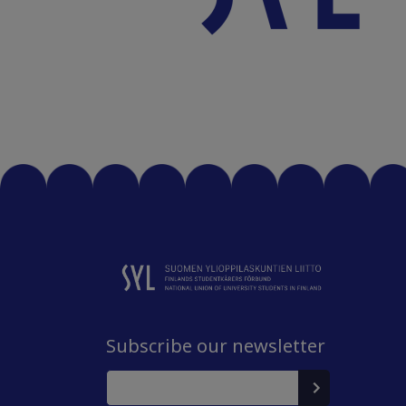
Subscribe our newsletter