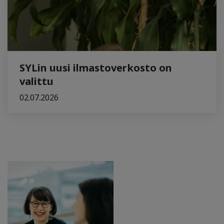
SYLin uusi ilmastoverkosto on
valittu
02.07.2026