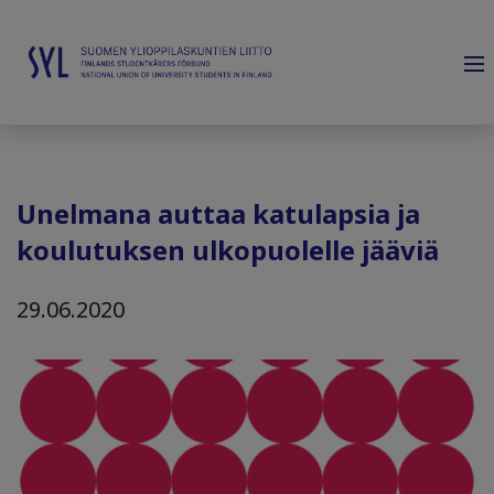
Unelmana auttaa katulapsia ja
koulutuksen ulkopuolelle jääviä
29.06.2020