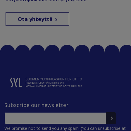
Ota yhteyttä
Subscribe our newsletter
We promise not to send you any spam. (You can unsubscribe at