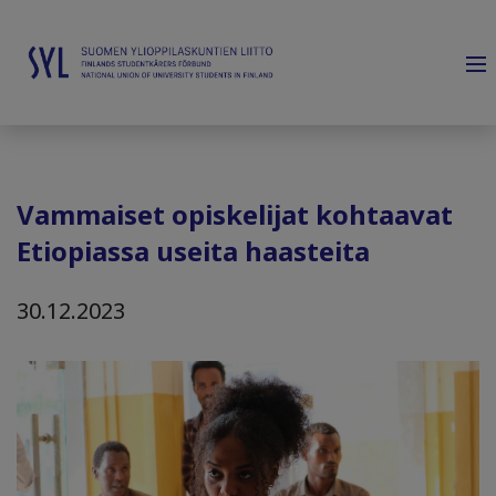
Vammaiset opiskelijat kohtaavat
Etiopiassa useita haasteita
30.12.2023