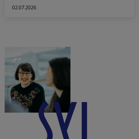
02.07.2026