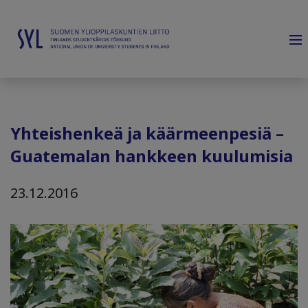
Yhteishenkeä ja käärmeenpesiä –
Guatemalan hankkeen kuulumisia
23.12.2016