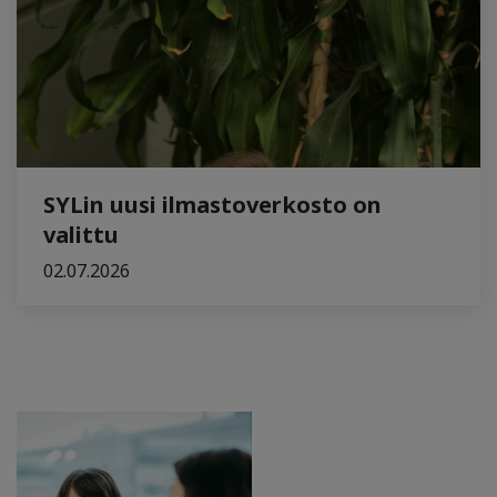
SYLin uusi ilmastoverkosto on
valittu
02.07.2026