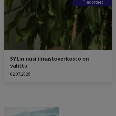
Tiedotteet
SYLin uusi ilmastoverkosto on
valittu
02.07.2026