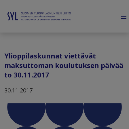
Ylioppilaskunnat viettävät
maksuttoman koulutuksen päivää
to 30.11.2017
30.11.2017