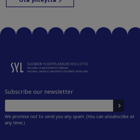
Subscribe our newsletter
We promise not to send you any spam. (You can unsubscribe at
any time.)