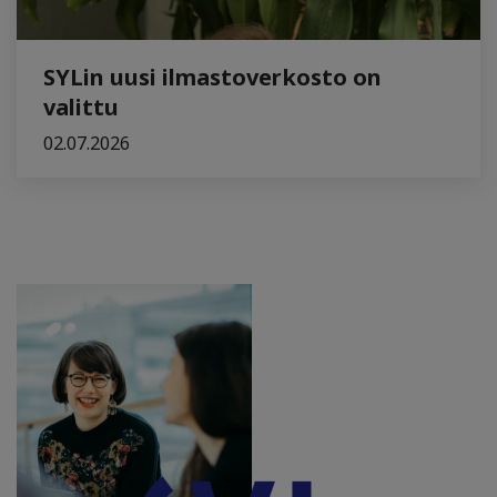
SYLin uusi ilmastoverkosto on
valittu
02.07.2026