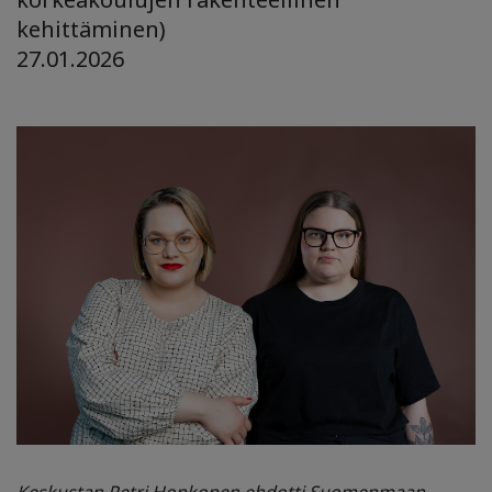
kehittäminen)
27.01.2026