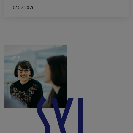
02.07.2026