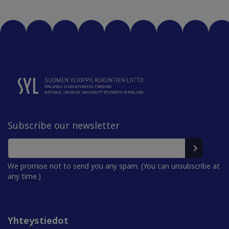
Subscribe our newsletter
We promise not to send you any spam. (You can unsubscribe at
any time.)
Yhteystiedot