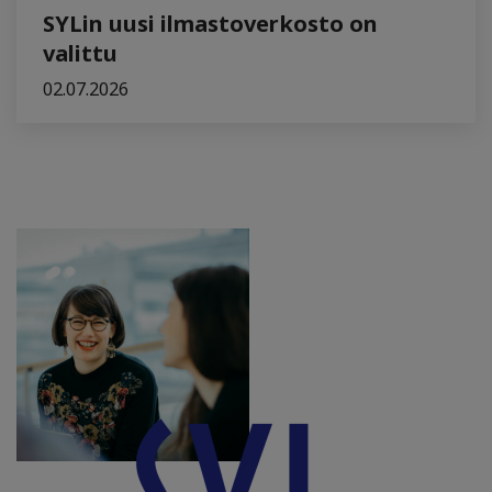
SYLin uusi ilmastoverkosto on
valittu
02.07.2026