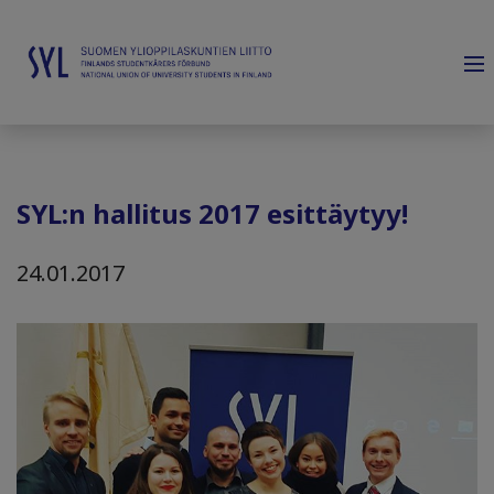
SYL:n hallitus 2017 esittäytyy!
24.01.2017