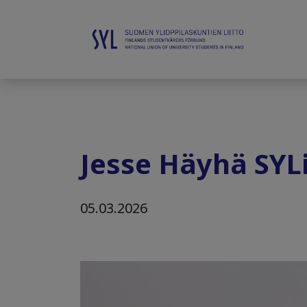
Jesse Häyhä SYLi
05.03.2026