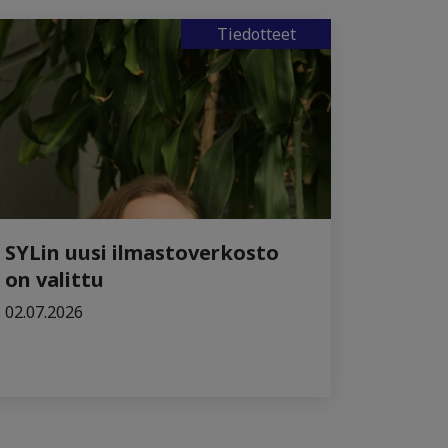
Tiedotteet
SYLin uusi ilmastoverkosto
on valittu
02.07.2026