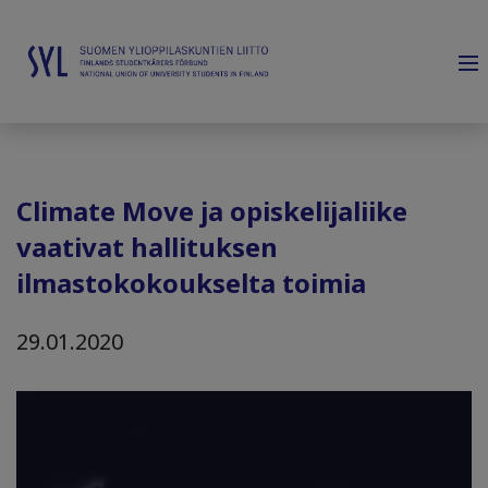
Climate Move ja opiskelijaliike
vaativat hallituksen
ilmastokokoukselta toimia
29.01.2020