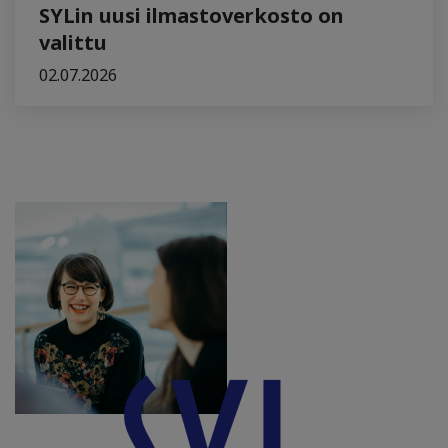
SYLin uusi ilmastoverkosto on
valittu
02.07.2026