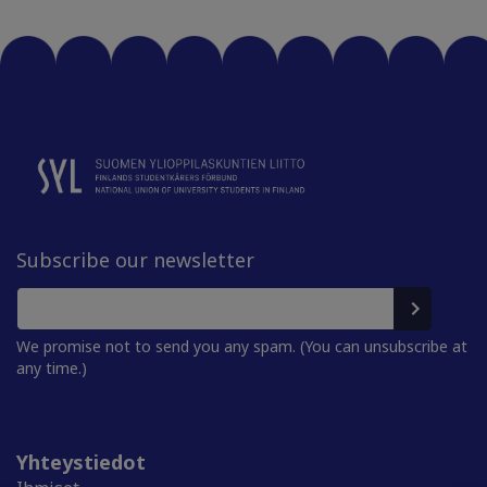
Subscribe our newsletter
We promise not to send you any spam. (You can unsubscribe at
any time.)
Yhteystiedot