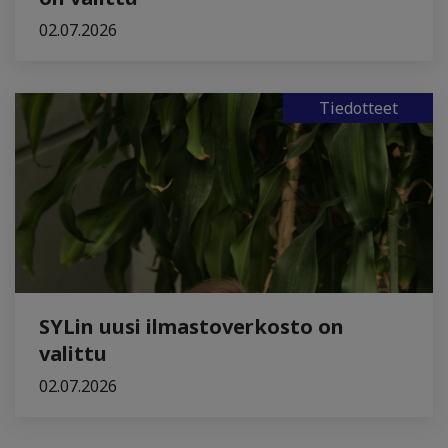
02.07.2026
Tiedotteet
SYLin uusi ilmastoverkosto on
valittu
02.07.2026