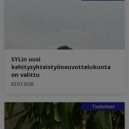
SYLin uusi
kehitysyhteistyöneuvottelukunta
on valittu
02.07.2026
Tiedotteet