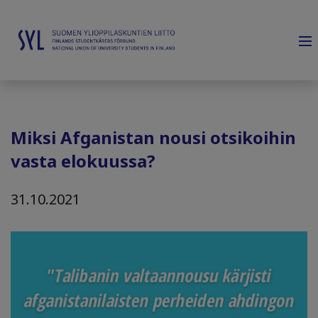
Miksi Afganistan nousi otsikoihin
vasta elokuussa?
31.10.2021