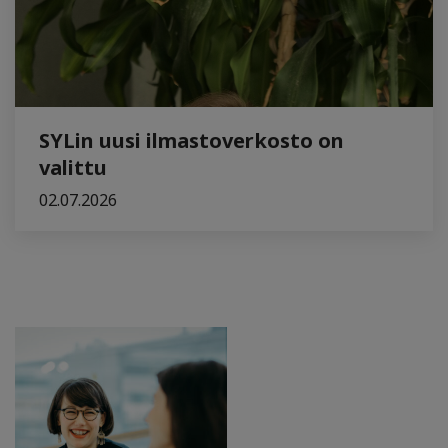
SYLin uusi ilmastoverkosto on
valittu
02.07.2026