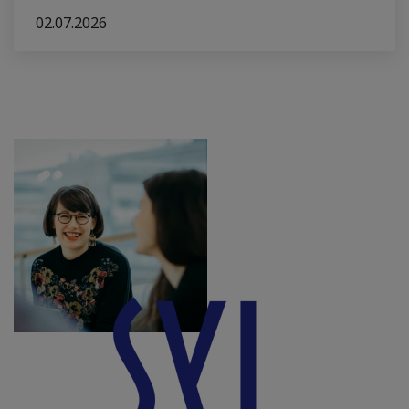
02.07.2026