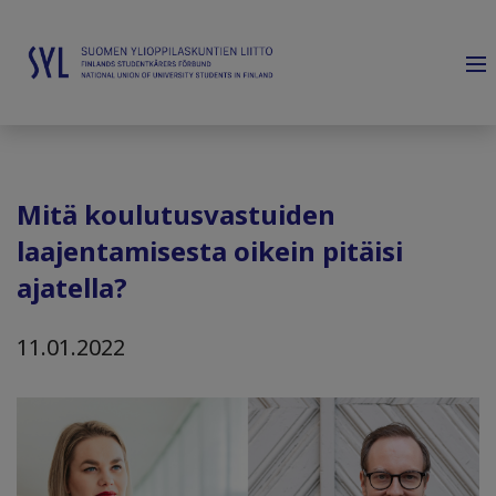
Mitä koulutusvastuiden
laajentamisesta oikein pitäisi
ajatella?
11.01.2022