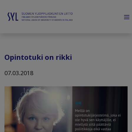
Opintotuki on rikki
07.03.2018