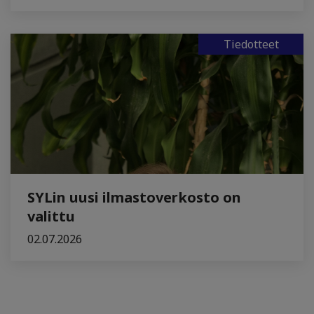
Tiedotteet
SYLin uusi ilmastoverkosto on
valittu
02.07.2026