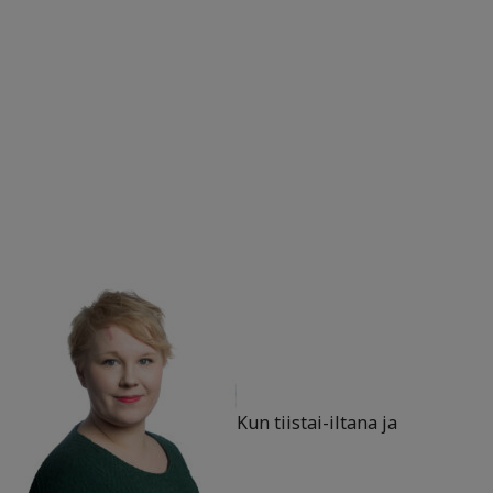
Kun tiistai-iltana ja