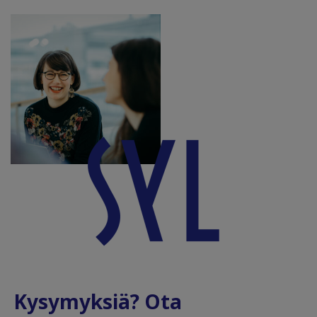
Kysymyksiä? Ota