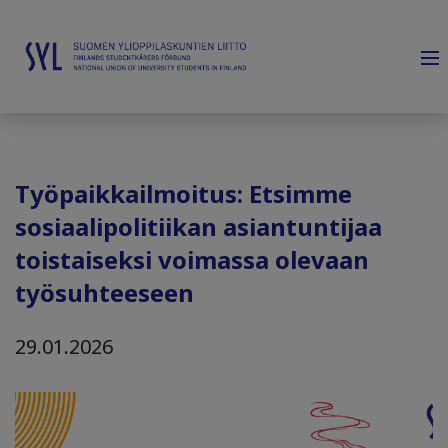
Työpaikkailmoitus: Etsimme
sosiaalipolitiikan asiantuntijaa
toistaiseksi voimassa olevaan
työsuhteeseen
29.01.2026