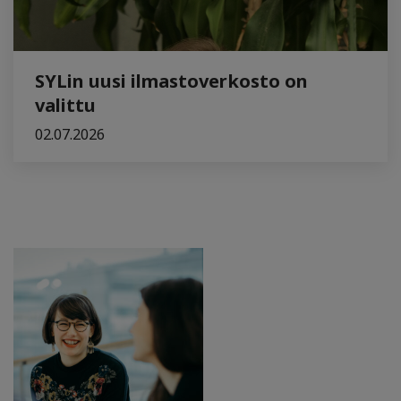
SYLin uusi ilmastoverkosto on
valittu
02.07.2026