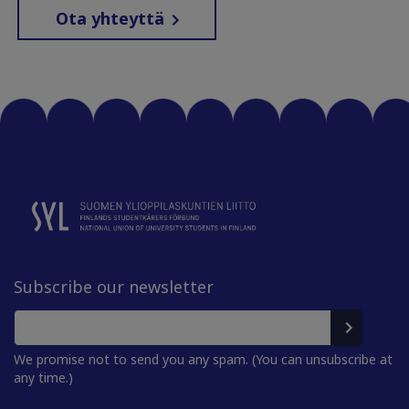
Ota yhteyttä
Subscribe our newsletter
We promise not to send you any spam. (You can unsubscribe at
any time.)