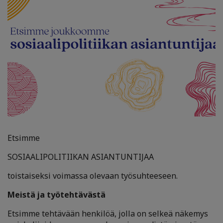
Etsimme
SOSIAALIPOLITIIKAN ASIANTUNTIJAA
toistaiseksi voimassa olevaan työsuhteeseen.
Meistä ja työtehtävästä
Etsimme tehtävään henkilöä, jolla on selkeä näkemys