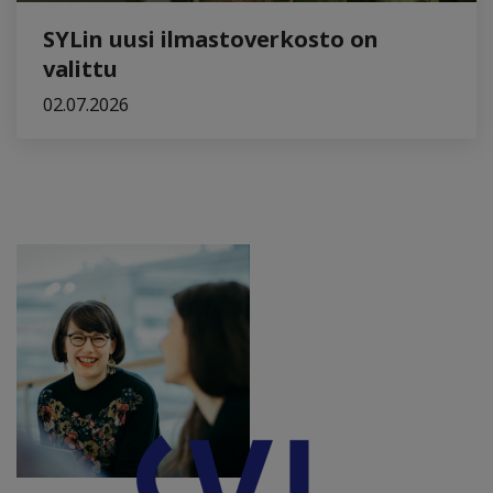
SYLin uusi ilmastoverkosto on
valittu
02.07.2026