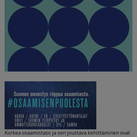
Korkea osaamistaso ja sen joustava kehittäminen ovat