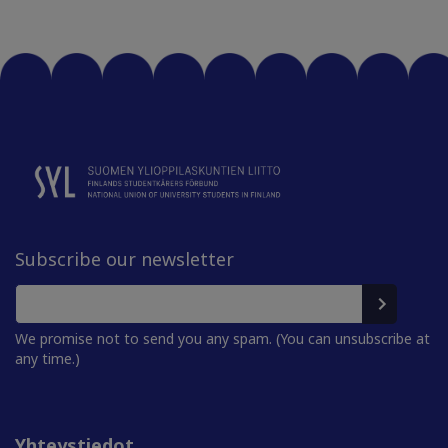
Subscribe our newsletter
We promise not to send you any spam. (You can unsubscribe at
any time.)
Yhteystiedot