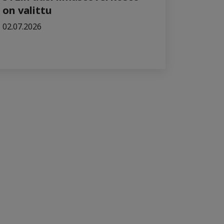
on valittu
02.07.2026