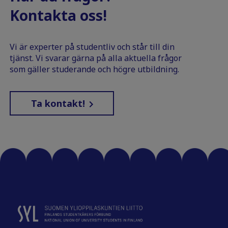
Kontakta oss!
Vi är experter på studentliv och står till din
tjänst. Vi svarar gärna på alla aktuella frågor
som gäller studerande och högre utbildning.
Ta kontakt!