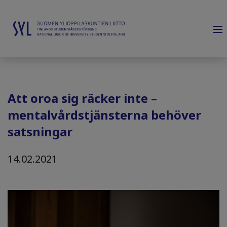
Att oroa sig räcker inte –
mentalvårdstjänsterna behöver
satsningar
14.02.2021