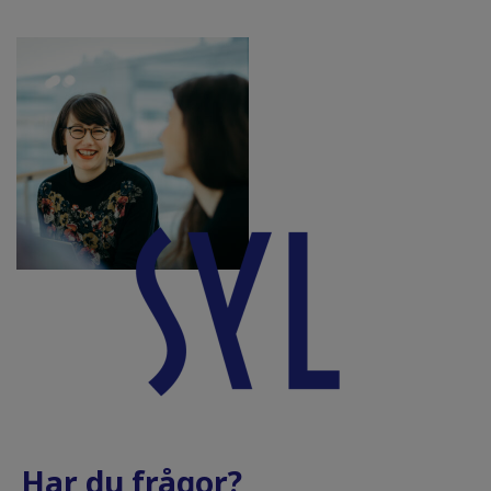
Har du frågor?