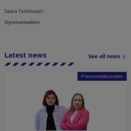
Saara Tenhovuori
Styrelsemedlem
Latest news
See all news
Pressmeddelanden