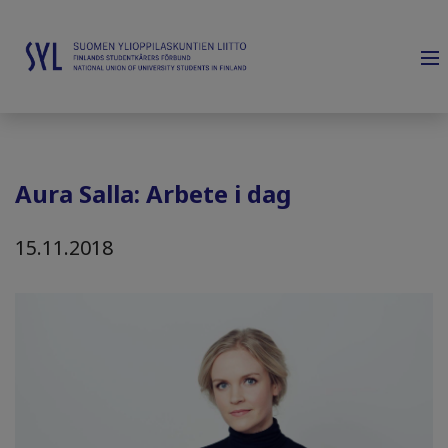
Aura Salla: Arbete i dag
15.11.2018