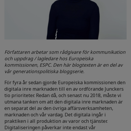
Författaren arbetar som rådgivare för kommunikation
och uppdrag / lagledare hos Europeiska
kommissionen, ESPC. Den här blogtexten är en del av
vår generationspolitiska bloggserie.
För fyra år sedan gjorde Europeiska kommissionen den
digitala inre marknaden till en av ordförande Junckers
tio prioriteter. Redan då, och senast nu 2018, måste vi
utmana tanken om att den digitala inre marknaden är
en separat del av den övriga affärsverksamheten,
marknaden och vår vardag. Det digitala ingår i
praktiken i all produktion av varor och tjänster.
Digitaliseringen påverkar inte endast vår