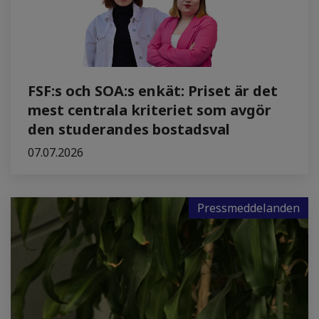
FSF:s och SOA:s enkät: Priset är det
mest centrala kriteriet som avgör
den studerandes bostadsval
07.07.2026
Pressmeddelanden