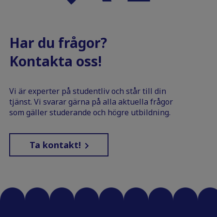
Har du frågor?
Kontakta oss!
Vi är experter på studentliv och står till din
tjänst. Vi svarar gärna på alla aktuella frågor
som gäller studerande och högre utbildning.
Ta kontakt!