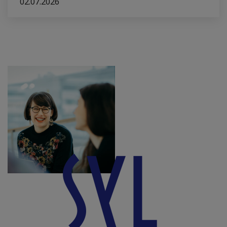
02.07.2026