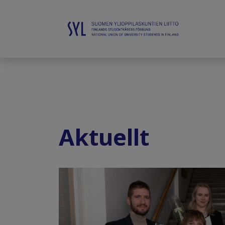
Aktuellt