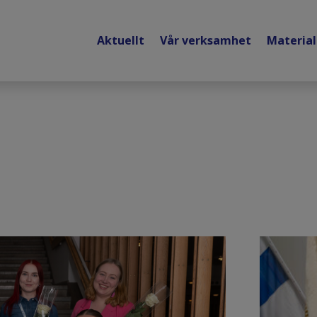
Aktuellt
Vår verksamhet
Materia