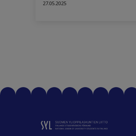
27.05.2025