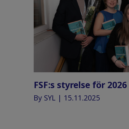
FSF:s styrelse för 2026
By SYL | 15.11.2025