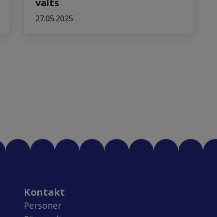
valts
27.05.2025
Kontakt
Personer