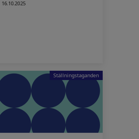
16.10.2025
Ställningstaganden