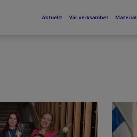
Aktuellt
Vår verksamhet
Materia