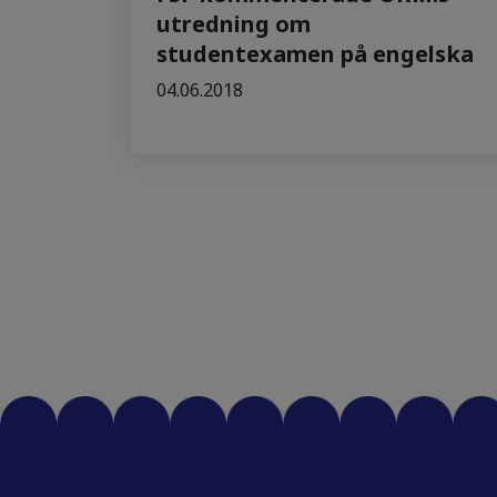
utredning om
studentexamen på engelska
04.06.2018