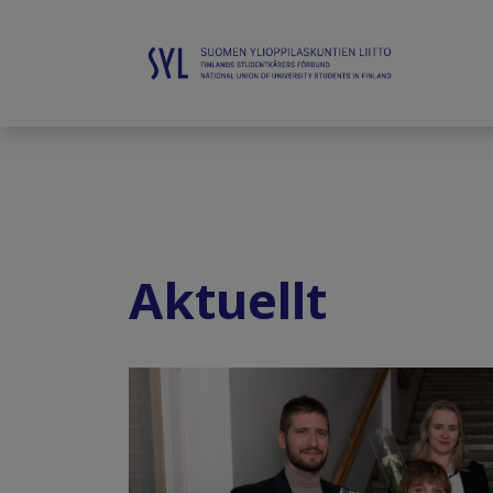
Aktuellt