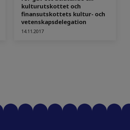
kulturutskottet och
finansutskottets kultur- och
vetenskapsdelegation
14.11.2017