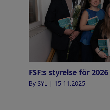
FSF:s styrelse för 2026
By SYL | 15.11.2025