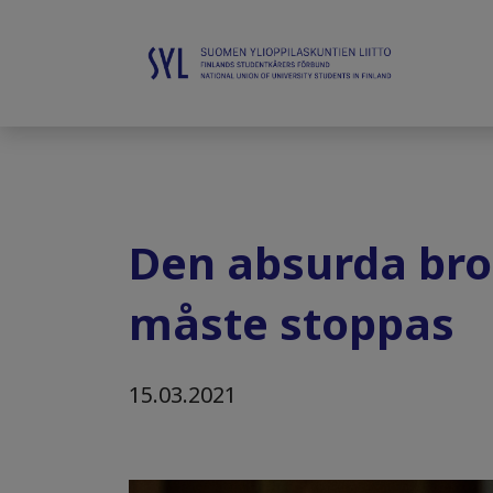
Den absurda bro
måste stoppas
15.03.2021