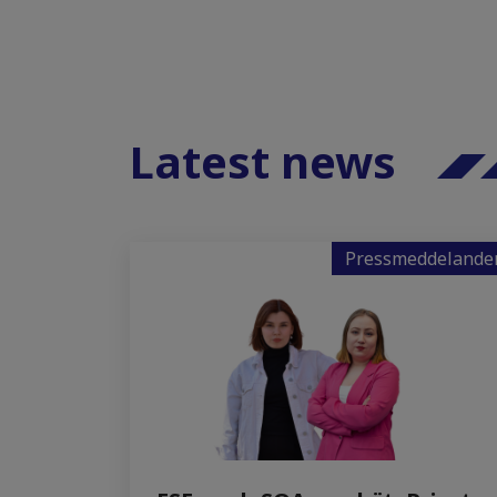
Latest news
Pressmeddelande