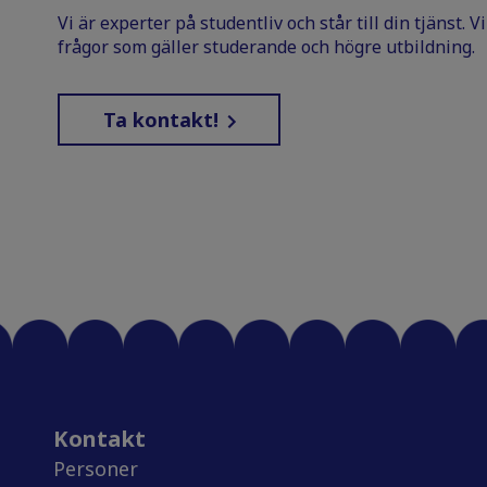
Vi är experter på studentliv och står till din tjänst. 
frågor som gäller studerande och högre utbildning.
Ta kontakt!
Kontakt
Personer