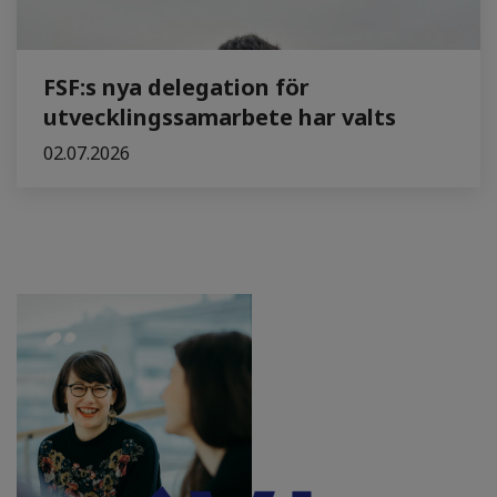
FSF:s nya delegation för
utvecklingssamarbete har valts
02.07.2026