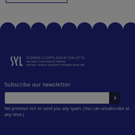
Subscribe our newsletter
We promise not to send you any spam. (You can unsubscribe at
any time.)