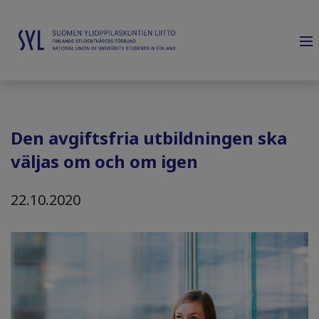
Den avgiftsfria utbildningen ska
väljas om och om igen
22.10.2020