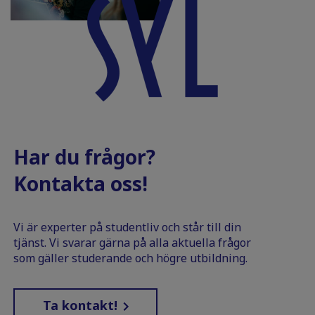
Har du frågor?
Kontakta oss!
Vi är experter på studentliv och står till din
tjänst. Vi svarar gärna på alla aktuella frågor
som gäller studerande och högre utbildning.
Ta kontakt!