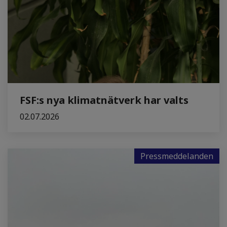
FSF:s nya klimatnätverk har valts
02.07.2026
Pressmeddelanden