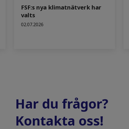
FSF:s nya klimatnätverk har
valts
02.07.2026
Har du frågor?
Kontakta oss!