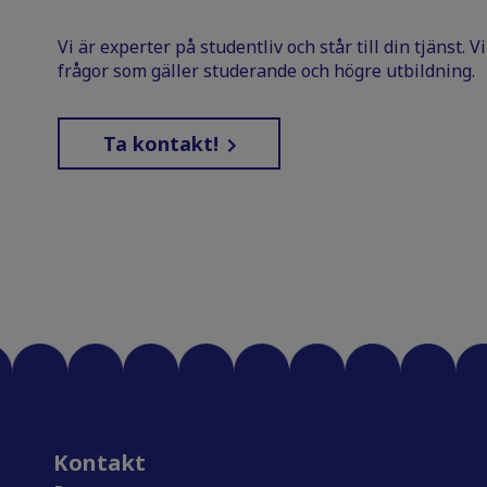
Vi är experter på studentliv och står till din tjänst. 
frågor som gäller studerande och högre utbildning.
Ta kontakt!
Kontakt