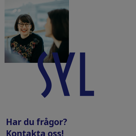
Har du frågor?
Kontakta oss!