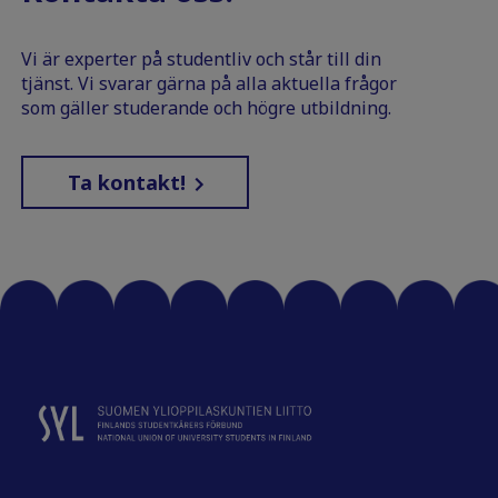
Vi är experter på studentliv och står till din
tjänst. Vi svarar gärna på alla aktuella frågor
som gäller studerande och högre utbildning.
Ta kontakt!