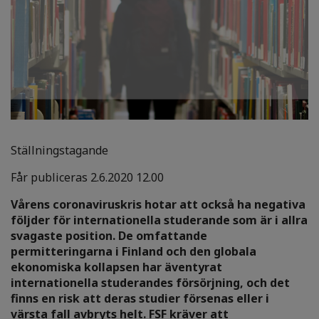
Ställningstagande
Får publiceras 2.6.2020 12.00
Vårens coronaviruskris hotar att också ha negativa
följder för internationella studerande som är i allra
svagaste position. De omfattande
permitteringarna i Finland och den globala
ekonomiska kollapsen har äventyrat
internationella studerandes försörjning, och det
finns en risk att deras studier försenas eller i
värsta fall avbryts helt. FSF kräver att