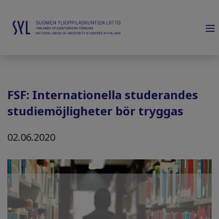
FSF: Internationella studerandes
studiemöjligheter bör tryggas
02.06.2020