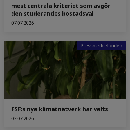
mest centrala kriteriet som avgör
den studerandes bostadsval
07.07.2026
Pressmeddelanden
FSF:s nya klimatnätverk har valts
02.07.2026