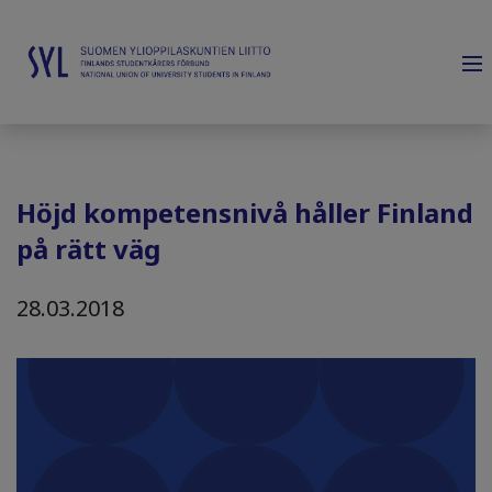
Höjd kompetensnivå håller Finland
på rätt väg
28.03.2018