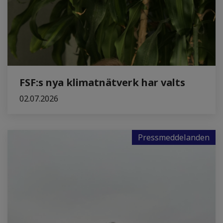
FSF:s nya klimatnätverk har valts
02.07.2026
Pressmeddelanden