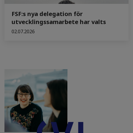
FSF:s nya delegation för
utvecklingssamarbete har valts
02.07.2026