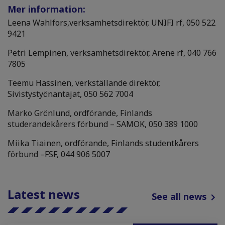
Mer information:
Leena Wahlfors,verksamhetsdirektör, UNIFI rf, 050 522
9421
Petri Lempinen, verksamhetsdirektör, Arene rf, 040 766
7805
Teemu Hassinen, verkställande direktör,
Sivistystyönantajat, 050 562 7004
Marko Grönlund, ordförande, Finlands
studerandekårers förbund – SAMOK, 050 389 1000
Miika Tiainen, ordförande, Finlands studentkårers
förbund –FSF, 044 906 5007
Latest news
See all news