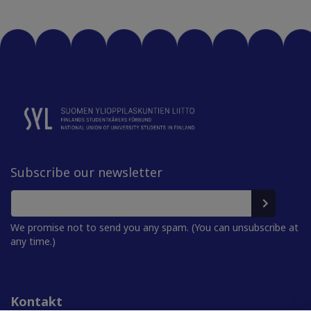
Subscribe our newsletter
We promise not to send you any spam. (You can unsubscribe at
any time.)
Kontakt