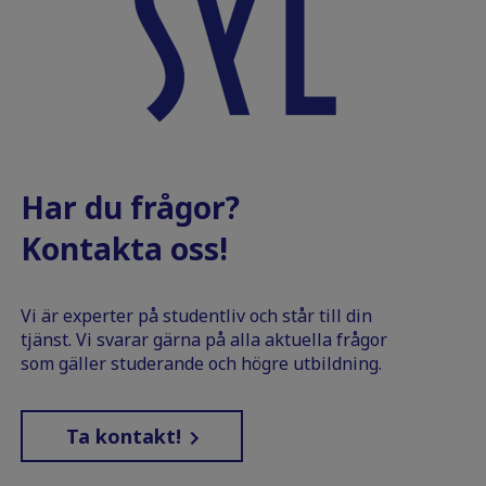
Har du frågor?
Kontakta oss!
Vi är experter på studentliv och står till din
tjänst. Vi svarar gärna på alla aktuella frågor
som gäller studerande och högre utbildning.
Ta kontakt!