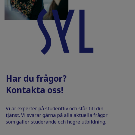
Har du frågor?
Kontakta oss!
Vi är experter på studentliv och står till din
tjänst. Vi svarar gärna på alla aktuella frågor
som gäller studerande och högre utbildning.