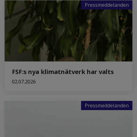
Pressmeddelanden
FSF:s nya klimatnätverk har valts
02.07.2026
Pressmeddelanden