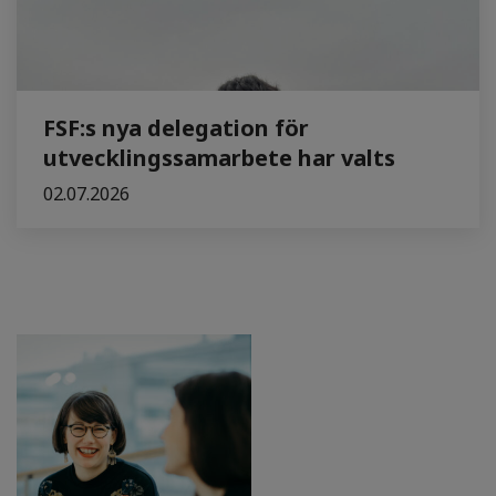
FSF:s nya delegation för
utvecklingssamarbete har valts
02.07.2026