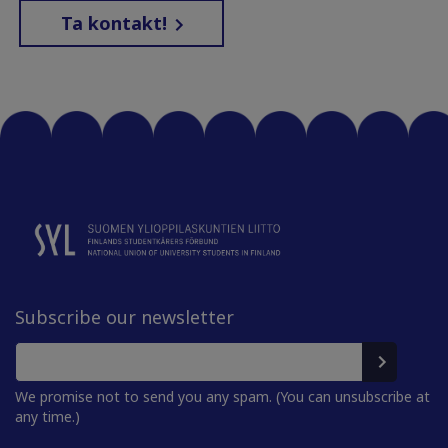
Ta kontakt!
Subscribe our newsletter
We promise not to send you any spam. (You can unsubscribe at
any time.)