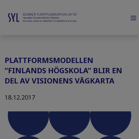
PLATTFORMSMODELLEN
”FINLANDS HÖGSKOLA” BLIR EN
DEL AV VISIONENS VÄGKARTA
18.12.2017