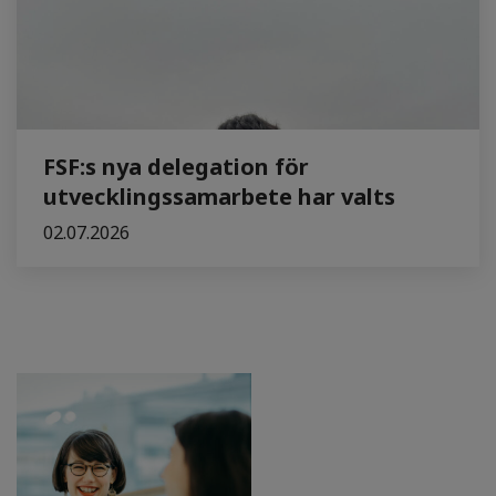
FSF:s nya delegation för
utvecklingssamarbete har valts
02.07.2026