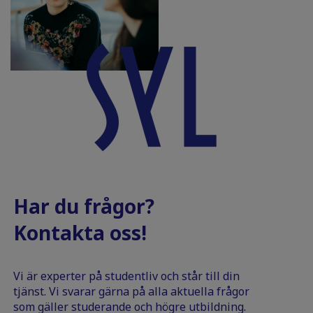
Har du frågor?
Kontakta oss!
Vi är experter på studentliv och står till din
tjänst. Vi svarar gärna på alla aktuella frågor
som gäller studerande och högre utbildning.