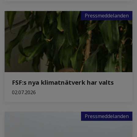
Pressmeddelanden
FSF:s nya klimatnätverk har valts
02.07.2026
Pressmeddelanden