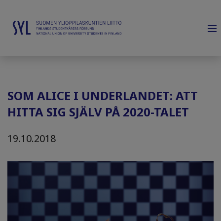
SOM ALICE I UNDERLANDET: ATT
HITTA SIG SJÄLV PÅ 2020-TALET
19.10.2018