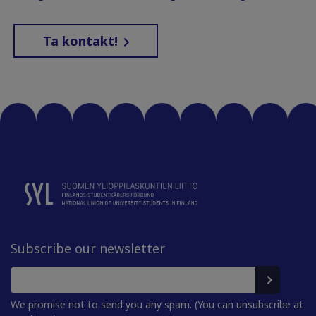
Ta kontakt!
Subscribe our newsletter
We promise not to send you any spam. (You can unsubscribe at