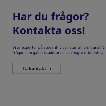
Har du frågor?
Kontakta oss!
Vi är experter på studentliv och står till din tjänst. 
frågor som gäller studerande och högre utbildning.
Ta kontakt!