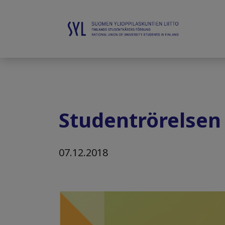
Studentrörelsen
07.12.2018