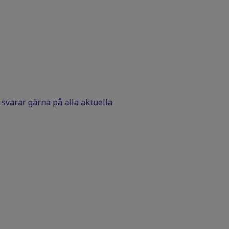
Vi svarar gärna på alla aktuella