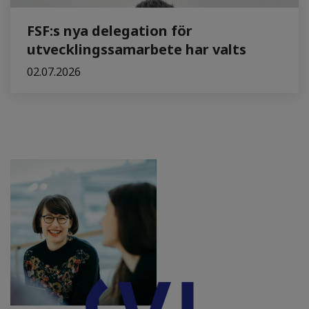
FSF:s nya delegation för
utvecklingssamarbete har valts
02.07.2026