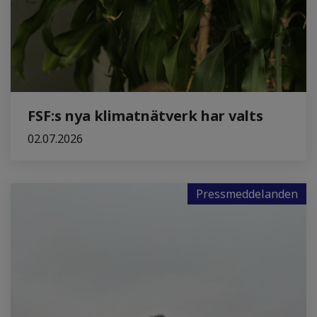
FSF:s nya klimatnätverk har valts
02.07.2026
Pressmeddelanden