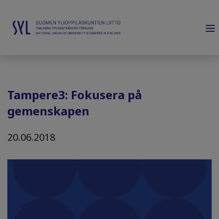
Tampere3: Fokusera på
gemenskapen
20.06.2018