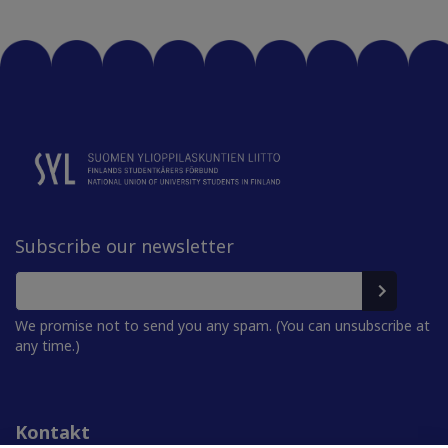
Subscribe our newsletter
We promise not to send you any spam. (You can unsubscribe at
any time.)
Kontakt