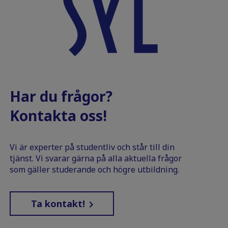
Har du frågor?
Kontakta oss!
Vi är experter på studentliv och står till din
tjänst. Vi svarar gärna på alla aktuella frågor
som gäller studerande och högre utbildning.
Ta kontakt!