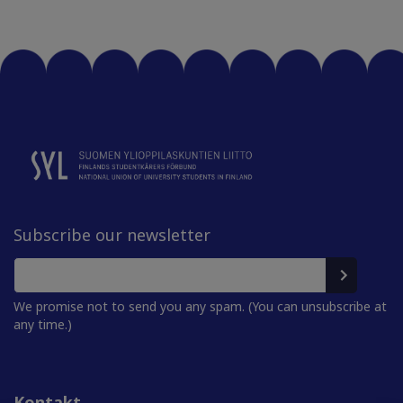
Subscribe our newsletter
We promise not to send you any spam. (You can unsubscribe at
any time.)
Kontakt