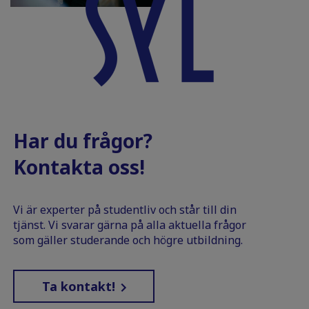
Har du frågor?
Kontakta oss!
Vi är experter på studentliv och står till din
tjänst. Vi svarar gärna på alla aktuella frågor
som gäller studerande och högre utbildning.
Ta kontakt!