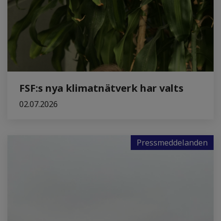
FSF:s nya klimatnätverk har valts
02.07.2026
Pressmeddelanden