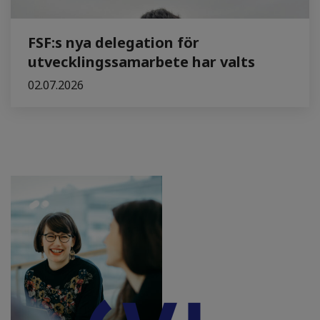
FSF:s nya delegation för
utvecklingssamarbete har valts
02.07.2026