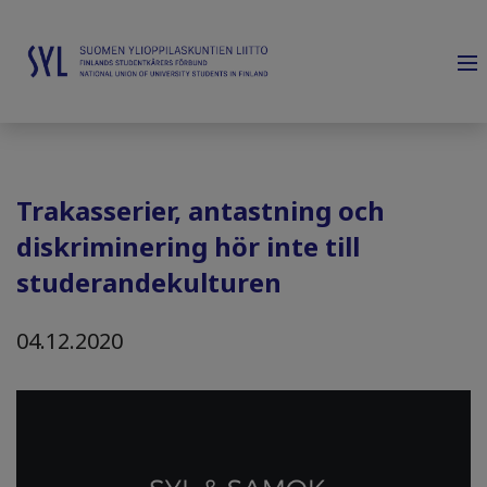
Trakasserier, antastning och
diskriminering hör inte till
studerandekulturen
04.12.2020