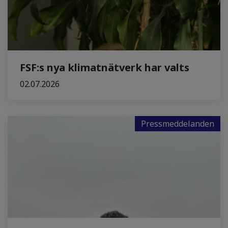
FSF:s nya klimatnätverk har valts
02.07.2026
Pressmeddelanden