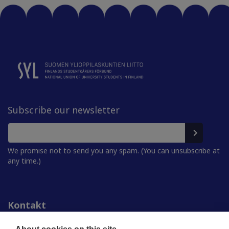
Subscribe our newsletter
We promise not to send you any spam. (You can unsubscribe at
any time.)
Kontakt
Personer