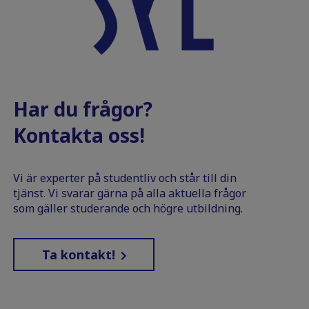
Har du frågor?
Kontakta oss!
Vi är experter på studentliv och står till din
tjänst. Vi svarar gärna på alla aktuella frågor
som gäller studerande och högre utbildning.
Ta kontakt!