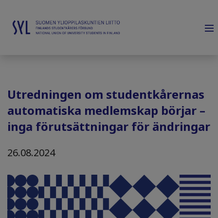
Utredningen om studentkårernas
automatiska medlemskap börjar –
inga förutsättningar för ändringar
26.08.2024