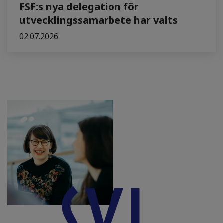
FSF:s nya delegation för
utvecklingssamarbete har valts
02.07.2026