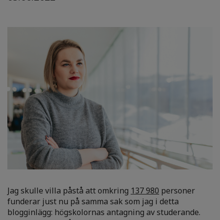
Jag skulle villa påstå att omkring
137 980
personer
funderar just nu på samma sak som jag i detta
blogginlägg: högskolornas antagning av studerande.