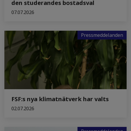
den studerandes bostadsval
07.07.2026
Pressmeddelanden
FSF:s nya klimatnätverk har valts
02.07.2026