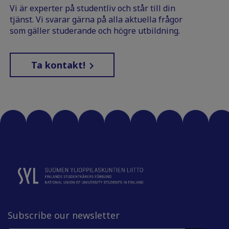
Vi är experter på studentliv och står till din
tjänst. Vi svarar gärna på alla aktuella frågor
som gäller studerande och högre utbildning.
Ta kontakt!
Subscribe our newsletter