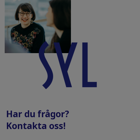
Har du frågor?
Kontakta oss!