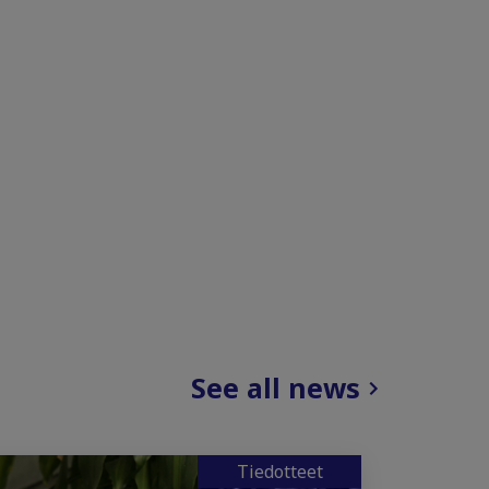
See all news
Tiedotteet