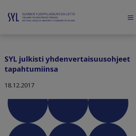
SYL julkisti yhdenvertaisuusohjeet
tapahtumiinsa
18.12.2017