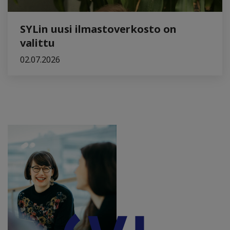
SYLin uusi ilmastoverkosto on
valittu
02.07.2026