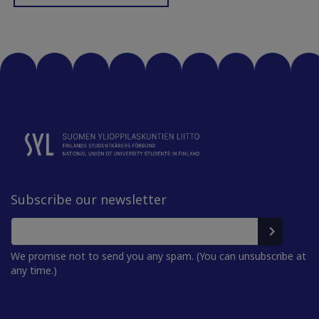
Subscribe our newsletter
We promise not to send you any spam. (You can unsubscribe at
any time.)