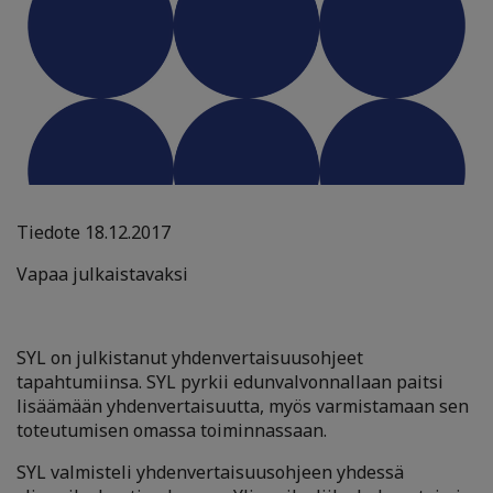
Tiedote 18.12.2017
Vapaa julkaistavaksi
SYL on julkistanut yhdenvertaisuusohjeet
tapahtumiinsa. SYL pyrkii edunvalvonnallaan paitsi
lisäämään yhdenvertaisuutta, myös varmistamaan sen
toteutumisen omassa toiminnassaan.
SYL valmisteli yhdenvertaisuusohjeen yhdessä