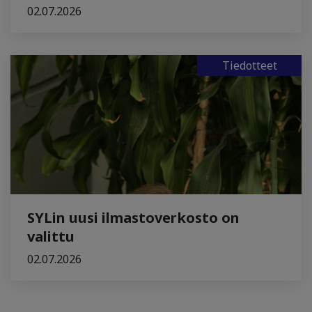
02.07.2026
Tiedotteet
SYLin uusi ilmastoverkosto on
valittu
02.07.2026