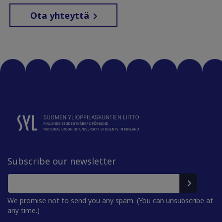
Ota yhteyttä
Subscribe our newsletter
We promise not to send you any spam. (You can unsubscribe at
any time.)