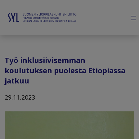
Työ inklusiivisemman
koulutuksen puolesta Etiopiassa
jatkuu
29.11.2023