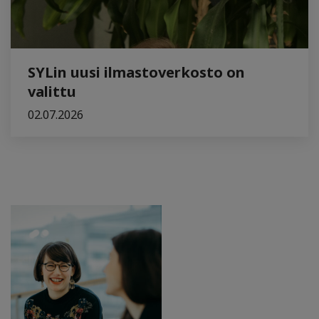
SYLin uusi ilmastoverkosto on
valittu
02.07.2026