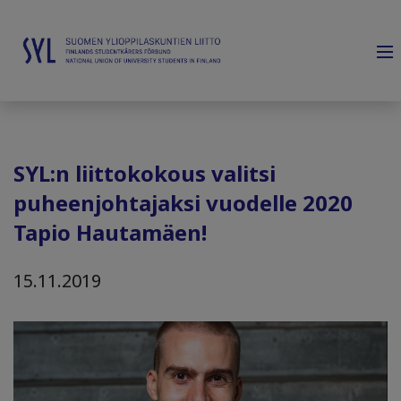
SYL:n liittokokous valitsi
puheenjohtajaksi vuodelle 2020
Tapio Hautamäen!
15.11.2019