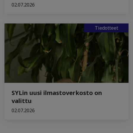
02.07.2026
Tiedotteet
SYLin uusi ilmastoverkosto on
valittu
02.07.2026