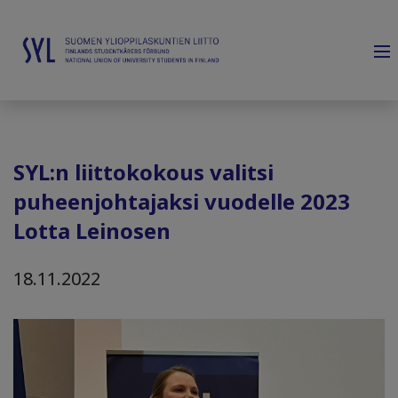
SYL:n liittokokous valitsi
puheenjohtajaksi vuodelle 2023
Lotta Leinosen
18.11.2022