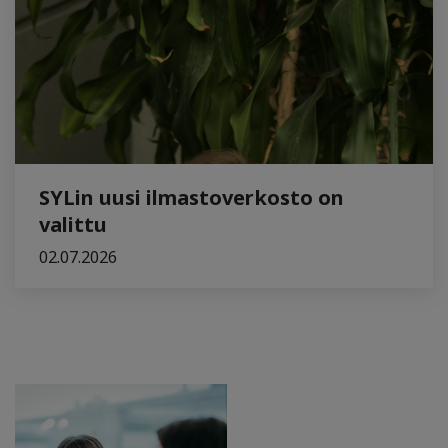
SYLin uusi ilmastoverkosto on
valittu
02.07.2026