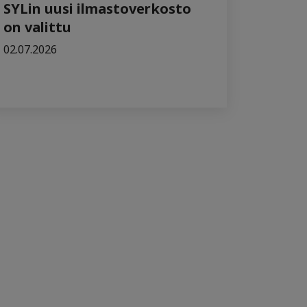
SYLin uusi ilmastoverkosto
on valittu
02.07.2026