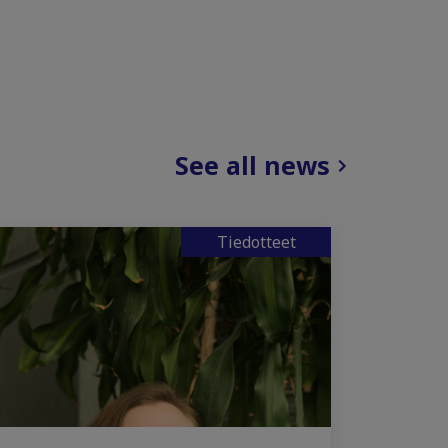
See all news
Tiedotteet