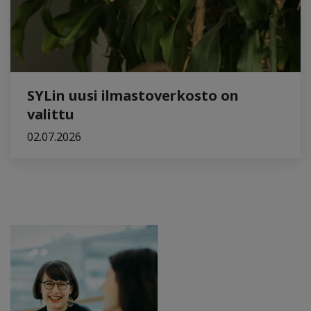
SYLin uusi ilmastoverkosto on
valittu
02.07.2026