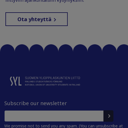
Ota yhteyttä
Subscribe our newsletter
We promise not to send you any spam. (You can unsubscribe at