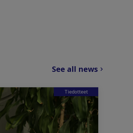
See all news
Tiedotteet