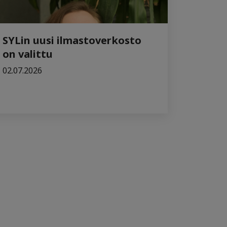
SYLin uusi ilmastoverkosto
on valittu
02.07.2026