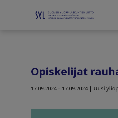
Opiskelijat rauh
17.09.2024 – 17.09.2024 | Uusi yliop