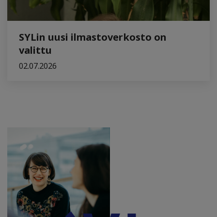
SYLin uusi ilmastoverkosto on
valittu
02.07.2026