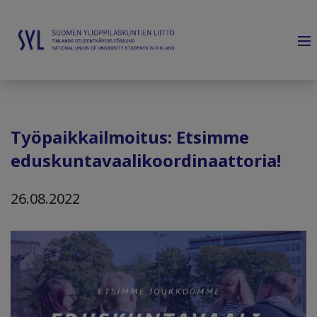
Työpaikkailmoitus: Etsimme
eduskuntavaalikoordinaattoria!
26.08.2022