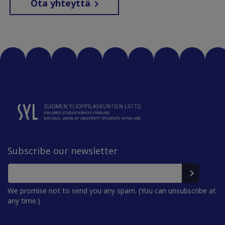
Ota yhteyttä
Subscribe our newsletter
We promise not to send you any spam. (You can unsubscribe at
any time.)