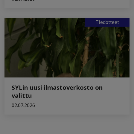
Tiedotteet
SYLin uusi ilmastoverkosto on
valittu
02.07.2026