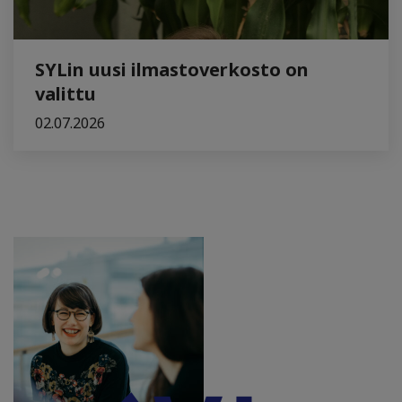
SYLin uusi ilmastoverkosto on
valittu
02.07.2026