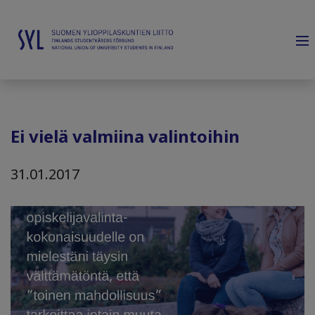
Ei vielä valmiina valintoihin
31.01.2017