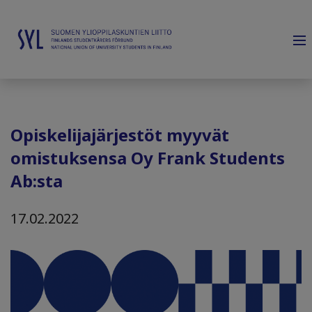
Opiskelijajärjestöt myyvät
omistuksensa Oy Frank Students
Ab:sta
17.02.2022