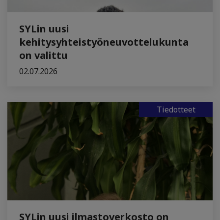
SYLin uusi
kehitysyhteistyöneuvottelukunta
on valittu
02.07.2026
Tiedotteet
SYLin uusi ilmastoverkosto on