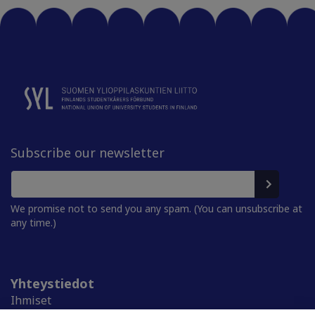
Subscribe our newsletter
We promise not to send you any spam. (You can unsubscribe at
any time.)
Yhteystiedot
Ihmiset