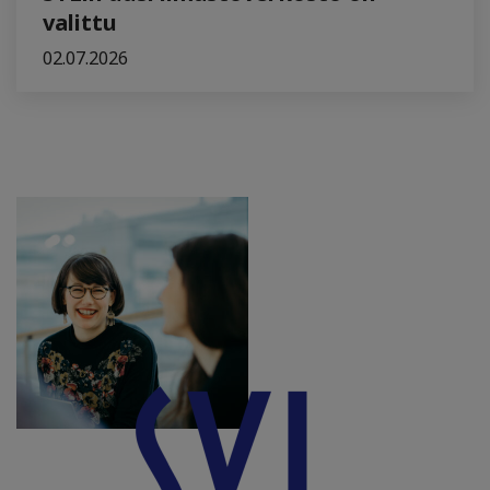
valittu
02.07.2026